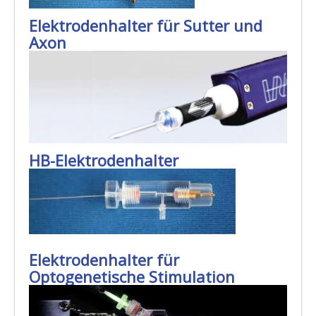
Elektrodenhalter für Sutter und
Axon
HB-Elektrodenhalter
Elektrodenhalter für
Optogenetische Stimulation