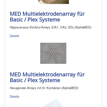
MED Multielektrodenarray für
Basic / Plex Systeme
Hippocampus-Struktur-Arrays (CA1, CA3, DG) (AlphaMED)
Details
MED Multielektrodenarray für
Basic / Plex Systeme
Hexagonale Arrays mit 61 Kontakten (AlphaMED)
Details