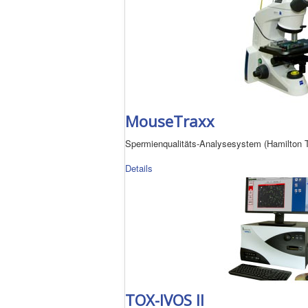
MouseTraxx
Spermienqualitäts-Analysesystem (Hamilton 
Details
TOX-IVOS II