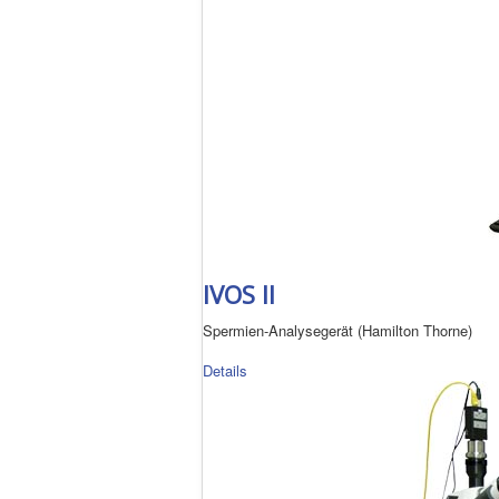
IVOS II
Spermien-Analysegerät (Hamilton Thorne)
Details