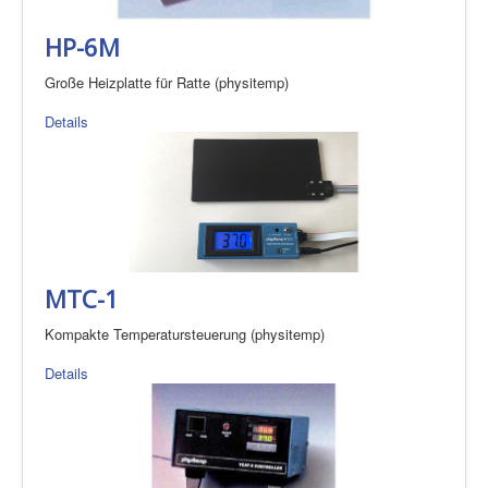
HP-6M
Große Heizplatte für Ratte (physitemp)
Details
MTC-1
Kompakte Temperatursteuerung (physitemp)
Details