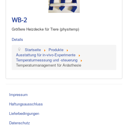
WB-2
Größere Heizdecke für Tiere (physitemp)
Details
Startseite
Produkte
Ausstattung für in-vivo-Experimente
Temperaturmesssung und -steuerung
Temperaturmanagement für Anästhesie
Impressum
Haftungsausschluss
Lieferbedingungen
Datenschutz