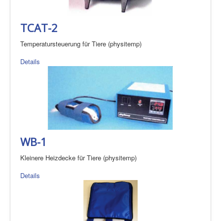
TCAT-2
Temperatursteuerung für Tiere (physitemp)
Details
WB-1
Kleinere Heizdecke für Tiere (physitemp)
Details