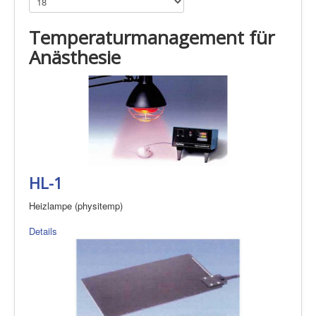
Temperaturmanagement für
Anästhesie
HL-1
Heizlampe (physitemp)
Details