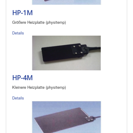
HP-1M
Größere Heizplatte (physitemp)
Details
HP-4M
Kleinere Heizplatte (physitemp)
Details