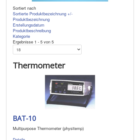
Sortiert nach
Sortierte Produktbezeichnung +/-
Produktbezeichnung
Erstellungsdatum
Produktbeschreibung
Kategorie
Ergebnisse 1 - 5 von 5
Thermometer
BAT-10
Multipurpose Thermometer (physitemp)
Details