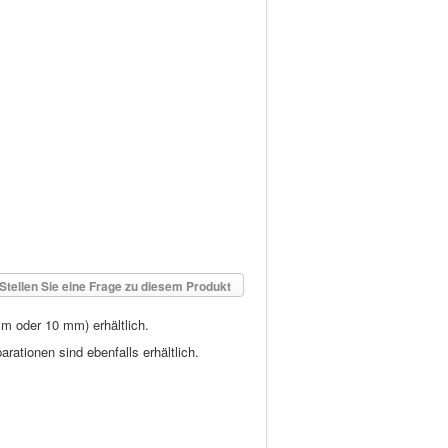
Stellen Sie eine Frage zu diesem Produkt
m oder 10 mm) erhältlich.
ationen sind ebenfalls erhältlich.