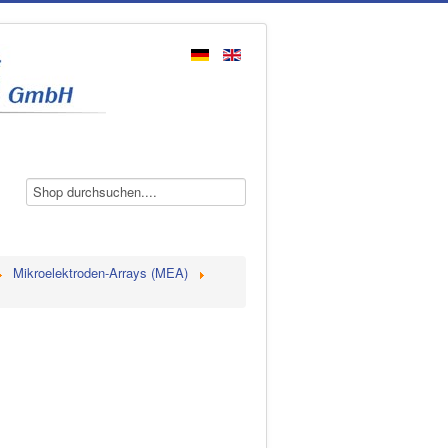
Mikroelektroden-Arrays (MEA)