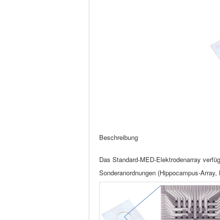
Beschreibung
Das Standard-MED-Elektrodenarray verfüg
Sonderanordnungen (Hippocampus-Array, hex