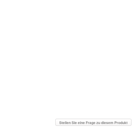
Stellen Sie eine Frage zu diesem Produkt