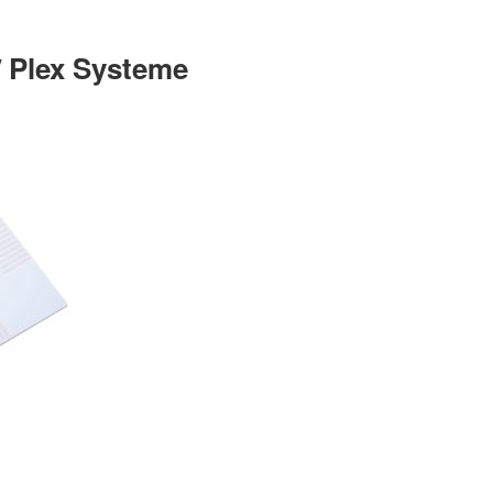
/ Plex Systeme