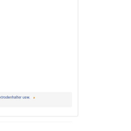
ktrodenhalter usw.