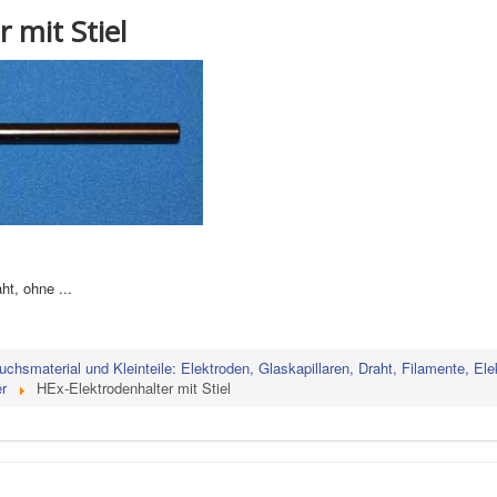
 mit Stiel
ht, ohne ...
uchsmaterial und Kleinteile: Elektroden, Glaskapillaren, Draht, Filamente, Ele
r
HEx-Elektrodenhalter mit Stiel