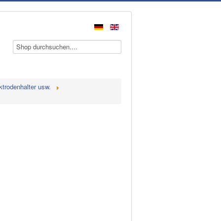
ktrodenhalter usw.