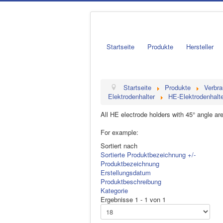
Startseite
Produkte
Hersteller
Startseite
Produkte
Verbra
Elektrodenhalter
HE-Elektrodenhalte
All HE electrode holders with 45° angle are
For example:
Sortiert nach
Sortierte Produktbezeichnung +/-
Produktbezeichnung
Erstellungsdatum
Produktbeschreibung
Kategorie
Ergebnisse 1 - 1 von 1