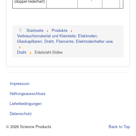
(doppel-federhart)
Startseite
Produkte
Verbrauchsmaterial und Kleinteile: Elektroden,
Glaskapillaren, Draht, Filamente, Elektrodenhalter usw.
Draht
Edelstahl-Stäbe
Impressum
Haftungsausschluss
Lieferbedingungen
Datenschutz
© 2026 Science Products
Back to Top