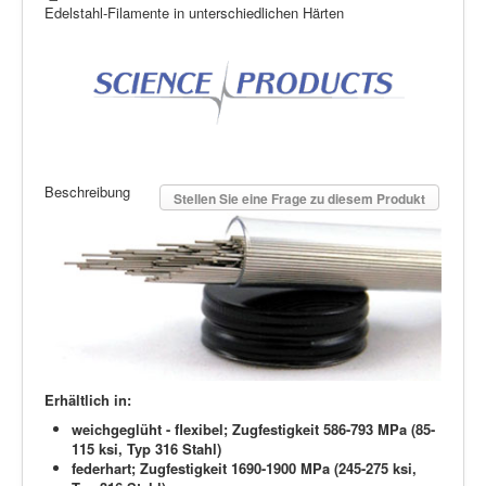
Edelstahl-Filamente in unterschiedlichen Härten
Beschreibung
Stellen Sie eine Frage zu diesem Produkt
Erhältlich in:
weichgeglüht - flexibel; Zugfestigkeit 586-793 MPa (85-
115 ksi
,
Typ 316 Stahl
)
federhart; Zugfestigkeit 1690-1900 MPa (
245-275 ksi,