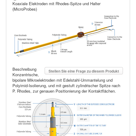
Koaxiale Elektroden mit Rhodes-Spitze und Halter
(MicroProbes)
Beschreibung
Stellen Sie eine Frage zu diesem Produkt
Konzentrische,
bipolare Mikroelektroden mit Edelstahl-Ummantelung und
Polyimid-Isolierung, und mit gestuft zylindrischer Spitze nach
P. Rhodes, zur genauen Positionierung der Kontaktflächen.