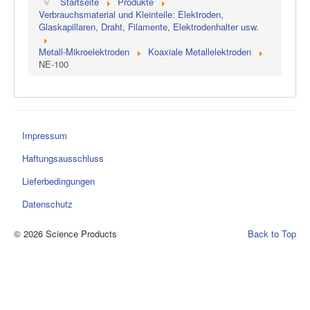
Startseite
Produkte
Verbrauchsmaterial und Kleinteile: Elektroden,
Glaskapillaren, Draht, Filamente, Elektrodenhalter usw.
Metall-Mikroelektroden
Koaxiale Metallelektroden
NE-100
Impressum
Haftungsausschluss
Lieferbedingungen
Datenschutz
© 2026 Science Products
Back to Top