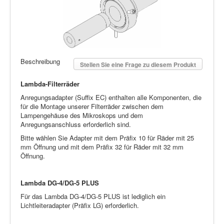
Beschreibung
Stellen Sie eine Frage zu diesem Produkt
Lambda-Filterräder
Anregungsadapter (Suffix EC) enthalten alle Komponenten, die
für die Montage unserer Filterräder zwischen dem
Lampengehäuse des Mikroskops und dem
Anregungsanschluss erforderlich sind.
Bitte wählen Sie Adapter mit dem Präfix 10 für Räder mit 25
mm Öffnung und mit dem Präfix 32 für Räder mit 32 mm
Öffnung.
Lambda DG-4/DG-5 PLUS
Für das Lambda DG-4/DG-5 PLUS ist lediglich ein
Lichtleiteradapter (Präfix LG) erforderlich.