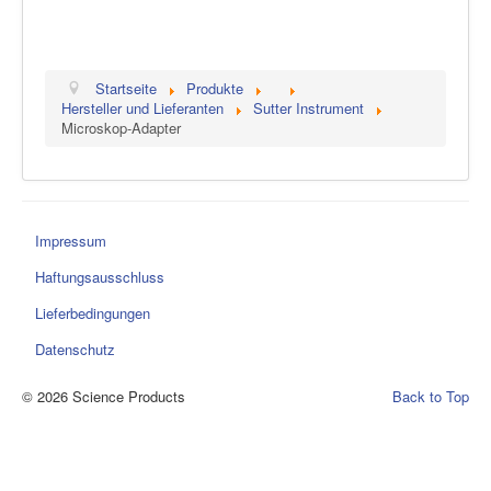
Startseite
Produkte
Hersteller und Lieferanten
Sutter Instrument
Microskop-Adapter
Impressum
Haftungsausschluss
Lieferbedingungen
Datenschutz
© 2026 Science Products
Back to Top