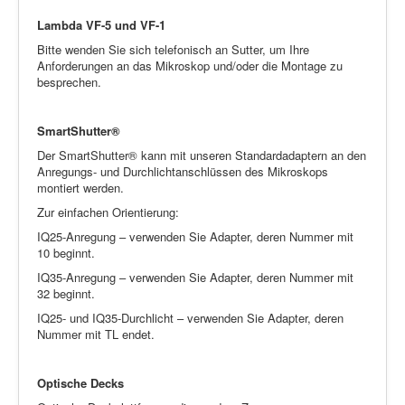
Lambda VF-5 und VF-1
Bitte wenden Sie sich telefonisch an Sutter, um Ihre
Anforderungen an das Mikroskop und/oder die Montage zu
besprechen.
SmartShutter®
Der SmartShutter® kann mit unseren Standardadaptern an den
Anregungs- und Durchlichtanschlüssen des Mikroskops
montiert werden.
Zur einfachen Orientierung:
IQ25-Anregung – verwenden Sie Adapter, deren Nummer mit
10 beginnt.
IQ35-Anregung – verwenden Sie Adapter, deren Nummer mit
32 beginnt.
IQ25- und IQ35-Durchlicht – verwenden Sie Adapter, deren
Nummer mit TL endet.
Optische Decks