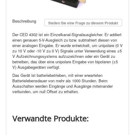
Beschreibung
Stellen Sie eine Frage zu diesem Produkt
Der CED 4302 ist ein Einzelkanal-Signalausgleicher. Er addiert
einen genauen 5-V-Ausgleich zu bzw. subtrahiert diesen von
einer analogen Eingabe. Er wurde entwickelt, um unipolare (0 V
zu 10 V oder -10 V zu 0 V) Signale unter Verwendung eines ±5
V Aufzeichnungssystems aufzuzeichnen oder ein Gerät zu
betreiben, das über eine unipolare Eingabe von bipolaren (±5
V) Ausgabegeräten verfügt.
Das Gerät ist batteriebetrieben, mit einer erwarteten
Batterielebensdauer von mehr als 1000 Stunden. Beim
Ausschalten werden Eingänge und Ausgänge miteinander
verbunden, um null Offset zu erhalten.
Verwandte Produkte: