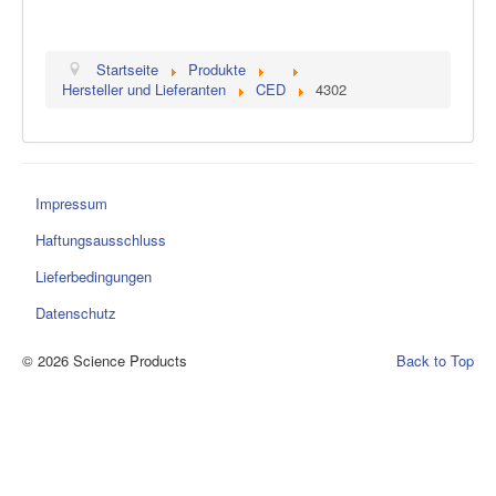
Startseite
Produkte
Hersteller und Lieferanten
CED
4302
Impressum
Haftungsausschluss
Lieferbedingungen
Datenschutz
© 2026 Science Products
Back to Top