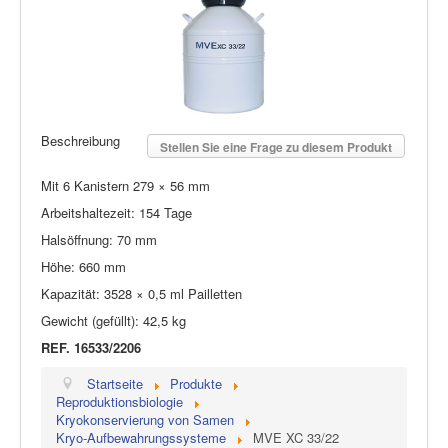
Beschreibung
Stellen Sie eine Frage zu diesem Produkt
Mit 6 Kanistern 279 × 56 mm
Arbeitshaltezeit: 154 Tage
Halsöffnung: 70 mm
Höhe: 660 mm
Kapazität: 3528 × 0,5 ml Pailletten
Gewicht (gefüllt): 42,5 kg
REF. 16533/2206
Startseite
Produkte
Reproduktionsbiologie
Kryokonservierung von Samen
Kryo-Aufbewahrungssysteme
MVE XC 33/22