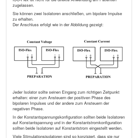
zugelassen.
Sie können zwei Isolatoren anschließen, um bipolare Impulse
zu erhalten.
Der Anschluss erfolgt wie in der Abbildung gezeigt:
Jeder Isolator sollte seinen Eingang zum richtigen Zeitpunkt
erhalten: einer zum Ansteuern der positiven Phase des
bipolaren Impulses und der andere zum Ansteuern der
negativen Phase.
In der Konstantspannungskonfiguration sollten beide Isolatoren
auf Konstantspannung und in der Konstantstromkonfiguration
sollten beide Isolatoren auf Konstantstrom eingestellt werden.
Viele Stimulationsisolatoren sind so konzipiert, dass sie nur