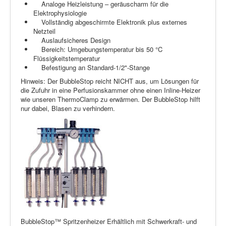
Analoge Heizleistung – geräuscharm für die
Elektrophysiologie
Vollständig abgeschirmte Elektronik plus externes
Netzteil
Auslaufsicheres Design
Bereich: Umgebungstemperatur bis 50 °C
Flüssigkeitstemperatur
Befestigung an Standard-1/2"-Stange
Hinweis: Der BubbleStop reicht NICHT aus, um Lösungen für
die Zufuhr in eine Perfusionskammer ohne einen Inline-Heizer
wie unseren ThermoClamp zu erwärmen. Der BubbleStop hilft
nur dabei, Blasen zu verhindern.
BubbleStop™ Spritzenheizer Erhältlich mit Schwerkraft- und