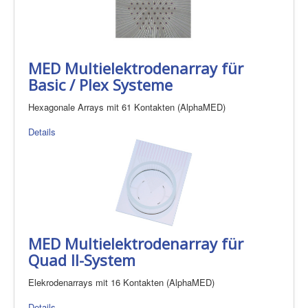
MED Multielektrodenarray für
Basic / Plex Systeme
Hexagonale Arrays mit 61 Kontakten (AlphaMED)
Details
MED Multielektrodenarray für
Quad II-System
Elekrodenarrays mit 16 Kontakten (AlphaMED)
Details