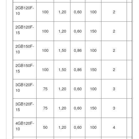
2GB120F-
100
1,20
0,60
100
2
10
2GB120F-
100
1,20
0,60
150
2
15
2GB150F-
100
1,50
0,86
100
2
10
2GB150F-
100
1,50
0,86
150
2
15
3GB120F-
75
1,20
0,60
100
3
10
3GB120F-
75
1,20
0,60
150
3
15
4GB120F-
50
1,20
0,60
100
4
10