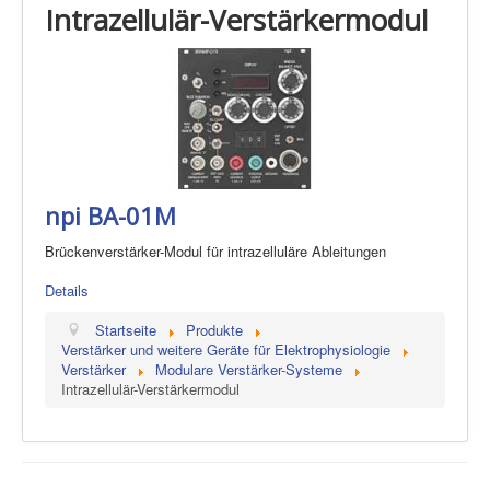
Intrazellulär-Verstärkermodul
npi BA-01M
Brückenverstärker-Modul für intrazelluläre Ableitungen
Details
Startseite
Produkte
Verstärker und weitere Geräte für Elektrophysiologie
Verstärker
Modulare Verstärker-Systeme
Intrazellulär-Verstärkermodul