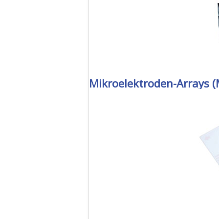
Mikroelektroden-Arrays 