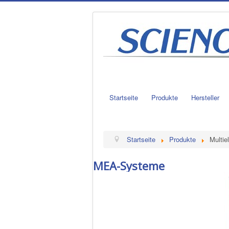
Startseite
Produkte
Hersteller
Startseite
Produkte
Multie
MEA-Systeme