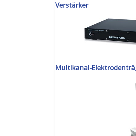
Verstärker
Multikanal-Elektrodenträ