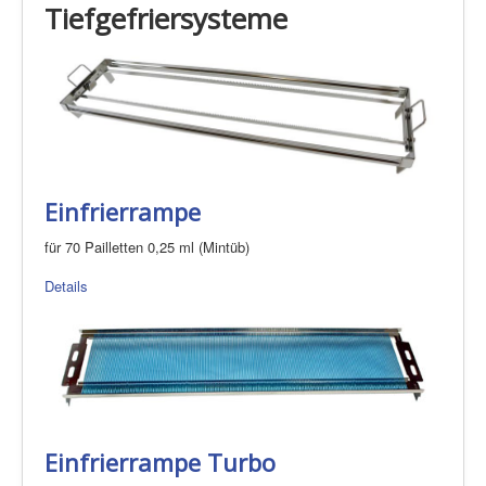
Tiefgefriersysteme
Einfrierrampe
für 70 Pailletten 0,25 ml (Mintüb)
Details
Einfrierrampe Turbo