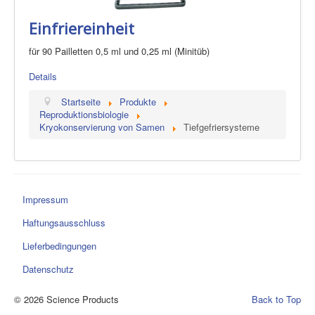
Einfriereinheit
für 90 Pailletten 0,5 ml und 0,25 ml (Minitüb)
Details
Startseite
Produkte
Reproduktionsbiologie
Kryokonservierung von Samen
Tiefgefriersysteme
Impressum
Haftungsausschluss
Lieferbedingungen
Datenschutz
© 2026 Science Products
Back to Top