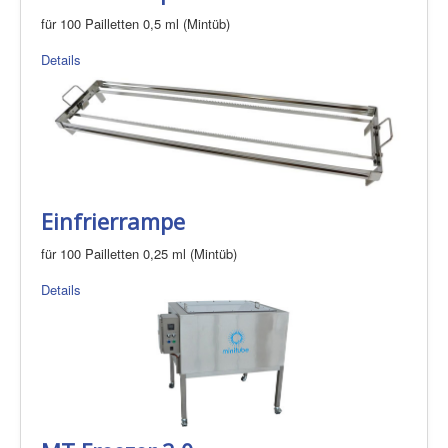
für 100 Pailletten 0,5 ml (Mintüb)
Details
Einfrierrampe
für 100 Pailletten 0,25 ml (Mintüb)
Details