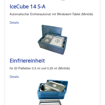
IceCube 14 S-A
Automatischer Einfrierautomat mit Windows®-Tablet (Minitüb)
Details
Einfriereinheit
für 20 Pailletten 0,5 ml und 0,25 ml (Minitüb)
Details