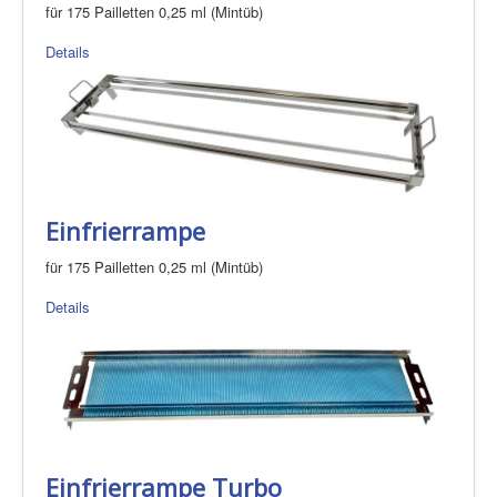
für 175 Pailletten 0,25 ml (Mintüb)
Details
Einfrierrampe
für 175 Pailletten 0,25 ml (Mintüb)
Details
Einfrierrampe Turbo