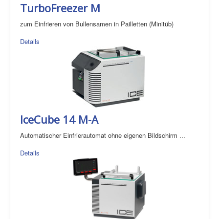
TurboFreezer M
zum Einfrieren von Bullensamen in Pailletten (Minitüb)
Details
IceCube 14 M-A
Automatischer Einfrierautomat ohne eigenen Bildschirm ...
Details