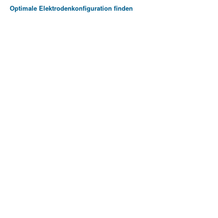
Optimale Elektrodenkonfiguration finden