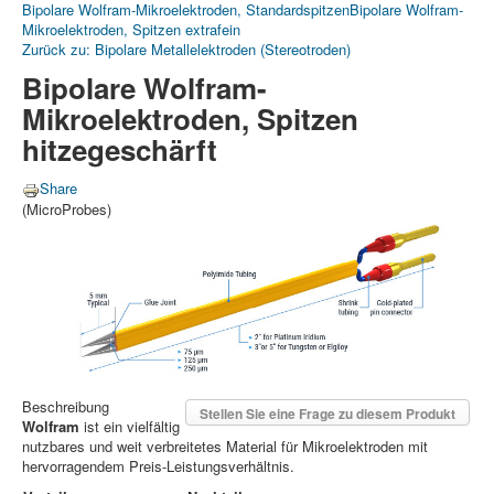
Bipolare Wolfram-Mikroelektroden, Standardspitzen
Bipolare Wolfram-
Mikroelektroden, Spitzen extrafein
Zurück zu: Bipolare Metallelektroden (Stereotroden)
Bipolare Wolfram-
Mikroelektroden, Spitzen
hitzegeschärft
Share
(MicroProbes)
Beschreibung
Stellen Sie eine Frage zu diesem Produkt
Wolfram
ist ein vielfältig
nutzbares und weit verbreitetes Material für Mikroelektroden mit
hervorragendem Preis-Leistungsverhältnis.