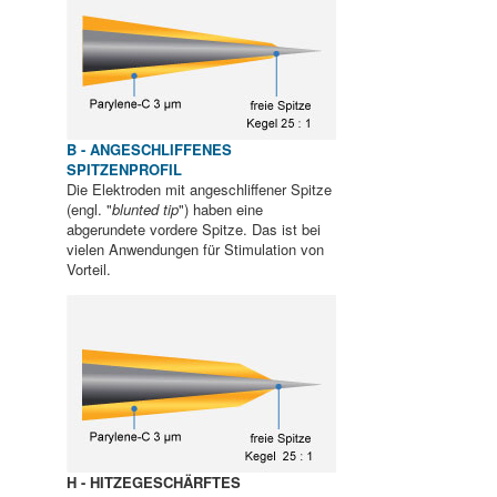
B - ANGESCHLIFFENES
SPITZENPROFIL
Die Elektroden mit angeschliffener Spitze
(engl. "
blunted tip
") haben eine
abgerundete vordere Spitze. Das ist bei
vielen Anwendungen für Stimulation von
Vorteil.
H - HITZEGESCHÄRFTES