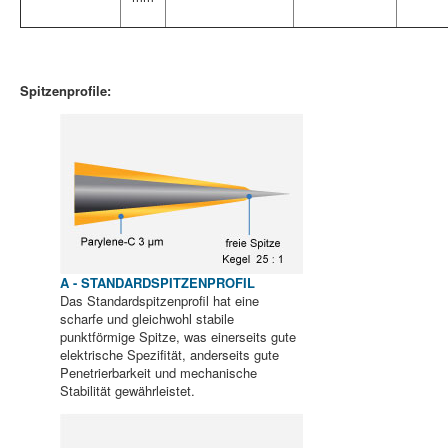
Spitzenprofile:
A - STANDARDSPITZENPROFIL
Das Standardspitzenprofil hat eine
scharfe und gleichwohl stabile
punktförmige Spitze, was einerseits gute
elektrische Spezifität, anderseits gute
Penetrierbarkeit und mechanische
Stabilität gewährleistet.