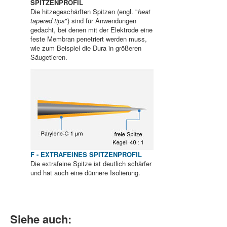
SPITZENPROFIL
Die hitzegeschärften Spitzen (engl. "
heat
tapered tips
") sind für Anwendungen
gedacht, bei denen mit der Elektrode eine
feste Membran penetriert werden muss,
wie zum Beispiel die Dura in größeren
Säugetieren.
F - EXTRAFEINES SPITZENPROFIL
Die extrafeine Spitze ist deutlich schärfer
und hat auch eine dünnere Isolierung.
Siehe auch: