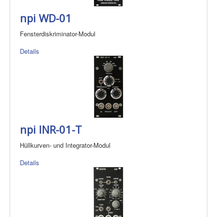
npi WD-01
Fensterdiskriminator-Modul
Details
npi INR-01-T
Hüllkurven- und Integrator-Modul
Details