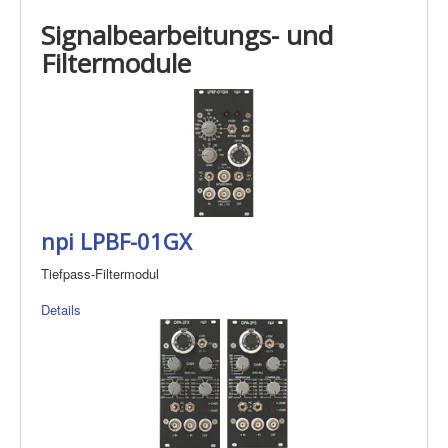
Signalbearbeitungs- und
Filtermodule
npi LPBF-01GX
Tiefpass-Filtermodul
Details