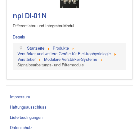
npi DI-01N
Differentiator- und Integrator-Modul
Details
Startseite
Produkte
Verstärker und weitere Geräte für Elektrophysiologie
Verstärker
Modulare Verstärker-Systeme
Signalbearbeitungs- und Filtermodule
Impressum
Haftungsausschluss
Lieferbedingungen
Datenschutz