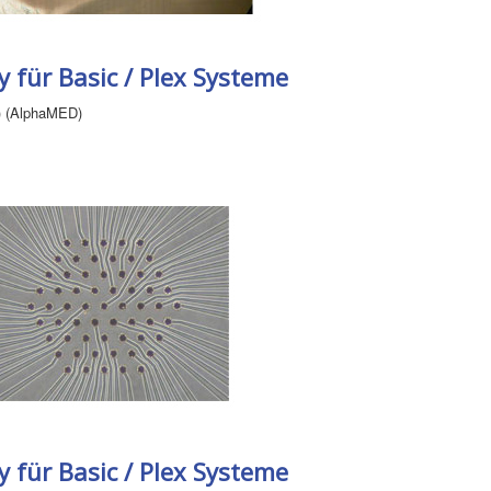
 für Basic / Plex Systeme
) (AlphaMED)
 für Basic / Plex Systeme