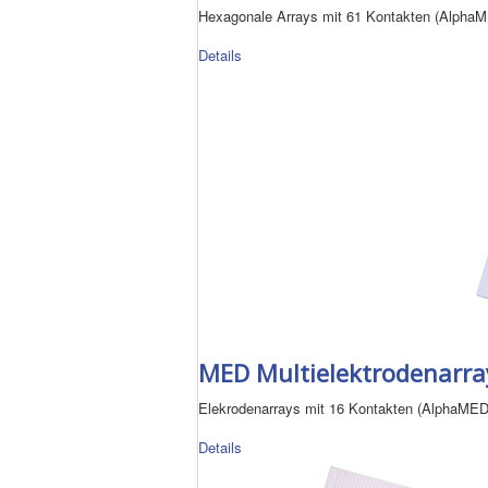
Hexagonale Arrays mit 61 Kontakten (Alpha
Details
MED Multielektrodenarray
Elekrodenarrays mit 16 Kontakten (AlphaMED
Details