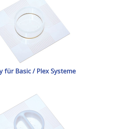
 für Basic / Plex Systeme