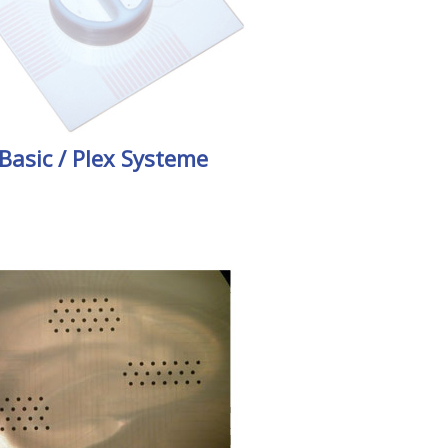
Basic / Plex Systeme