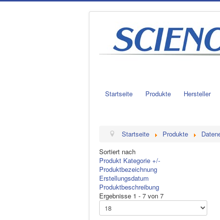
Startseite
Produkte
Hersteller
Startseite
Produkte
Daten
Sortiert nach
Produkt Kategorie +/-
Produktbezeichnung
Erstellungsdatum
Produktbeschreibung
Ergebnisse 1 - 7 von 7