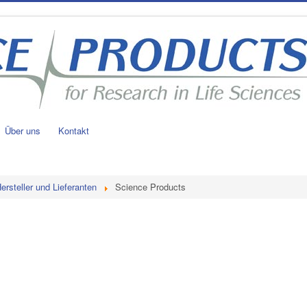
Über uns
Kontakt
ersteller und Lieferanten
Science Products