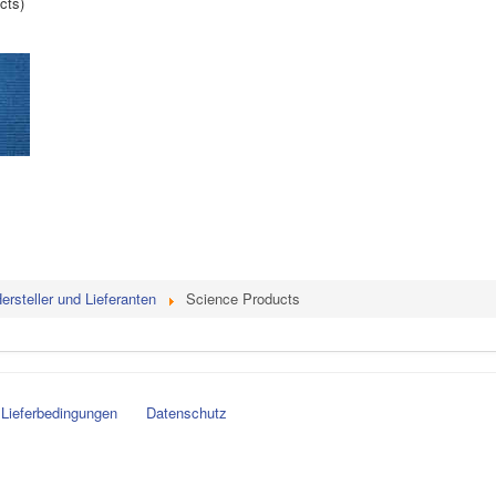
cts)
ersteller und Lieferanten
Science Products
Lieferbedingungen
Datenschutz