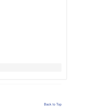
Back to Top