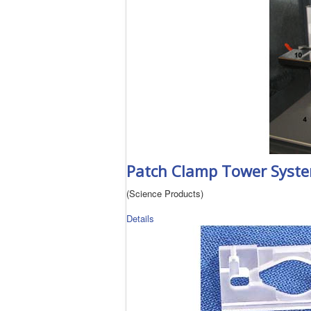
Patch Clamp Tower Syst
(Science Products)
Details