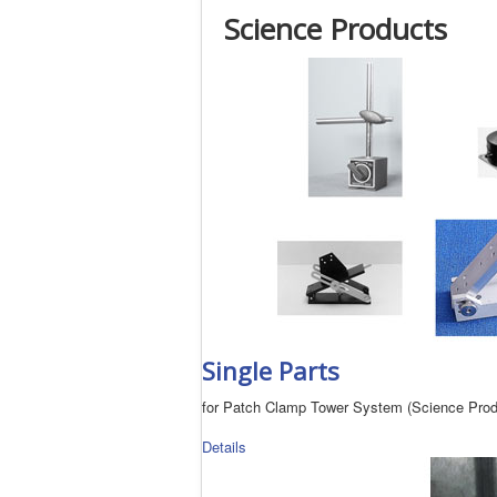
Science Products
Single Parts
for Patch Clamp Tower System (Science Prod
Details